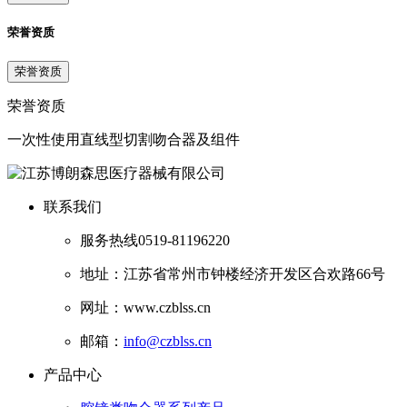
荣誉资质
荣誉资质
荣誉资质
一次性使用直线型切割吻合器及组件
联系我们
服务热线
0519-81196220
地址：江苏省常州市钟楼经济开发区合欢路66号
网址：www.czblss.cn
邮箱：
info@czblss.cn
产品中心