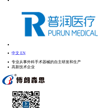
中文
EN
专业从事外科手术器械的自主研发和生产
高新技术企业