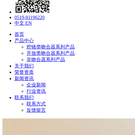
0519-81196220
中文
EN
首页
产品中心
腔镜类吻合器系列产品
开放类吻合器系列产品
非吻合器系列产品
关于我们
荣誉资质
新闻资讯
企业新闻
行业资讯
联系我们
联系方式
反馈留言