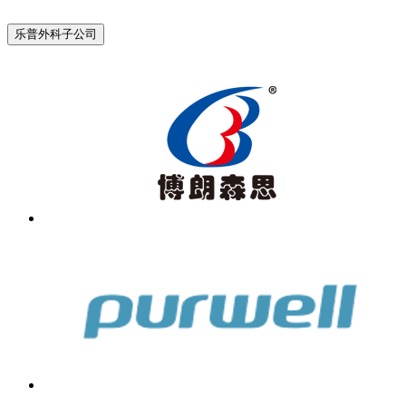
乐普外科子公司