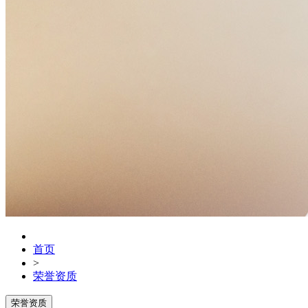
首页
>
荣誉资质
荣誉资质