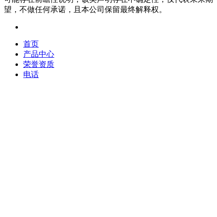
望，不做任何承诺，且本公司保留最终解释权。
首页
产品中心
荣誉资质
电话