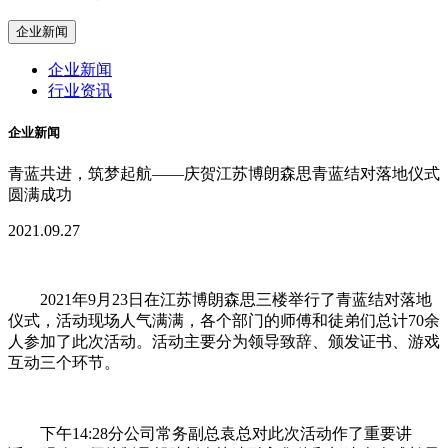
企业新闻
企业新闻
行业资讯
企业新闻
青蓝共进，筑梦起航——庆贺江苏博朗森思青蓝结对落地仪式
圆满成功
2021.09.27
2021年9月23日在江苏博朗森思三楼举行了青蓝结对落地
仪式，活动现场人气满满，各个部门的师傅和徒弟们总计70余
人参加了此次活动。活动主要分为领导致辞、颁发证书、游戏
互动三个环节。
下午14:28分公司常务副总袁总对此次活动作了重要讲