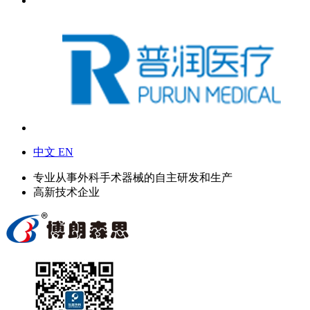
中文
EN
专业从事外科手术器械的自主研发和生产
高新技术企业