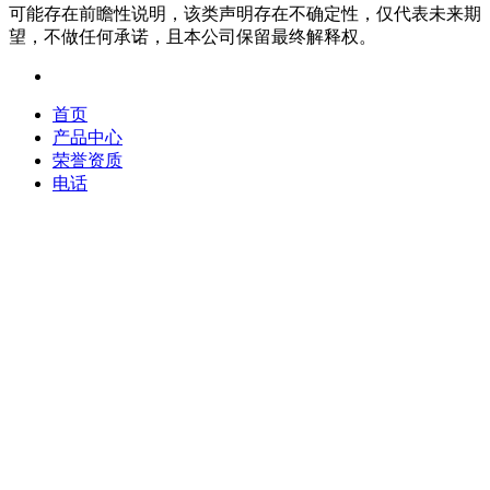
可能存在前瞻性说明，该类声明存在不确定性，仅代表未来期
望，不做任何承诺，且本公司保留最终解释权。
首页
产品中心
荣誉资质
电话