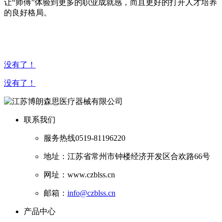
让“师傅”体验到更多的职业成就感，而且更好的打开人才培养
的良好格局。
没有了！
没有了！
联系我们
服务热线
0519-81196220
地址：江苏省常州市钟楼经济开发区合欢路66号
网址：www.czblss.cn
邮箱：
info@czblss.cn
产品中心