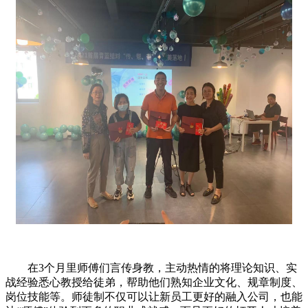
在3个月里师傅们言传身教，主动热情的将理论知识、实
战经验悉心教授给徒弟，帮助他们熟知企业文化、规章制度、
岗位技能等。师徒制不仅可以让新员工更好的融入公司，也能