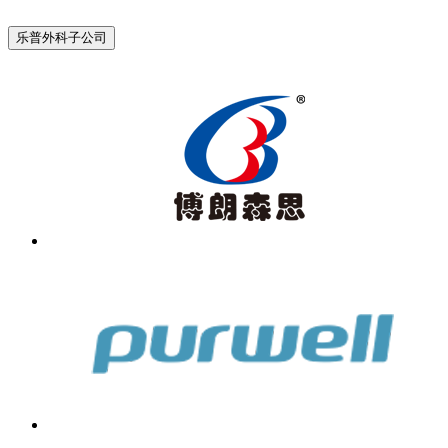
乐普外科子公司