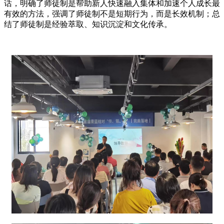
话，明确了师徒制是帮助新人快速融入集体和加速个人成长最
有效的方法，强调了师徒制不是短期行为，而是长效机制；总
结了师徒制是经验萃取、知识沉淀和文化传承。