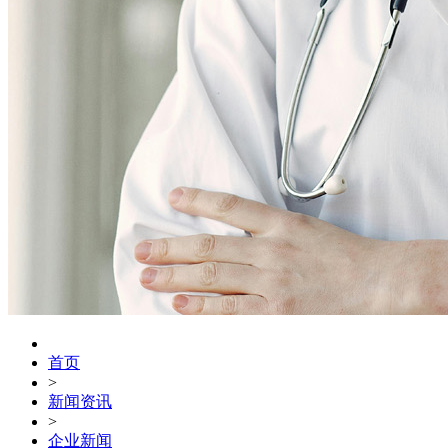
首页
>
新闻资讯
>
企业新闻