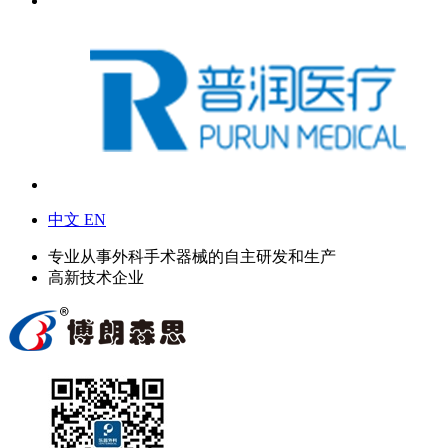
中文
EN
专业从事外科手术器械的自主研发和生产
高新技术企业