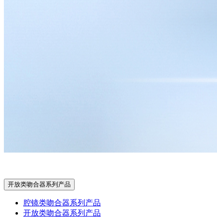
开放类吻合器系列产品
腔镜类吻合器系列产品
开放类吻合器系列产品