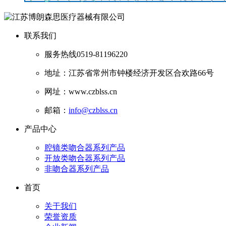
联系我们
服务热线
0519-81196220
地址：江苏省常州市钟楼经济开发区合欢路66号
网址：www.czblss.cn
邮箱：
info@czblss.cn
产品中心
腔镜类吻合器系列产品
开放类吻合器系列产品
非吻合器系列产品
首页
关于我们
荣誉资质