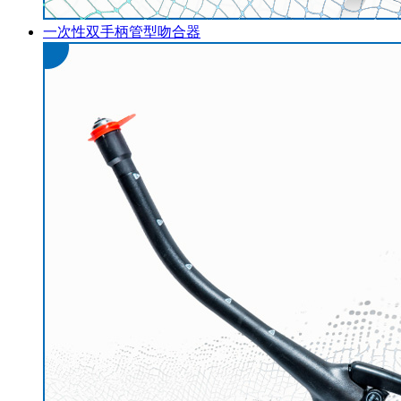
一次性双手柄管型吻合器